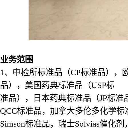
业务范围
1、中检所标准品（CP标准品），
品），美国药典标准品（USP标
准品），日本药典标准品（JP标准
QCC标准品，加拿大多伦多化学标准
Simson标准品，瑞士Solvias催化