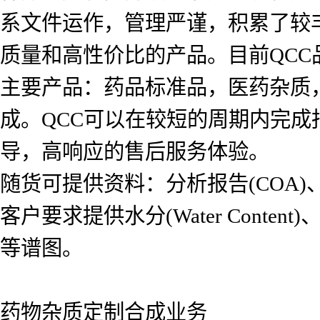
系文件运作，管理严谨，积累了较
质量和高性价比的产品。目前QCC品
主要产品：药品标准品，医药杂质
成。QCC可以在较短的周期内完
导，高响应的售后服务体验。
随货可提供资料：分析报告(COA)、氢
客户要求提供水分(Water Content)、红
等谱图。
药物杂质定制合成业务