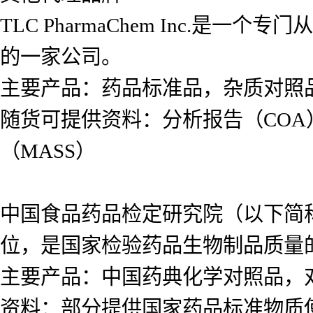
TLC PharmaChem Inc.
的一家公司。
主要产品：药品标准品，杂质对照
随货可提供资料：分析报告（COA
（MASS）
中国食品药品检定研究院（以下简
位，是国家检验药品生物制品质量
主要产品：中国药典化学对照品，
资料：部分提供国家药品标准物质