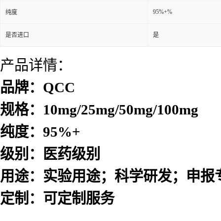
95%+%
纯度
是否进口
是
产品详情：
品牌：QCC
规格：10mg/25mg/50mg/100mg
纯度：95%+
级别：医药级别
用途：实验用途；科学研发；申报
定制：可定制服务