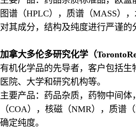
图谱（HPLC），质谱（MASS
对其成分，结构及纯度进行严谨的
加拿大多伦多研究化学（
Toronto
有机化学品的先导者，客户包括生
医院、大学和研究机构等。
主要产品：药品杂质，药物中间体
（COA），核磁（NMR），质谱（
确定纯度。