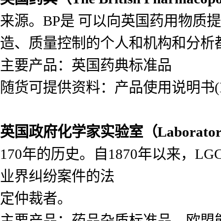
来源。BP是 可以向英国药用物质
造、质量控制的个人和机构和分析
主要产品：英国药典标准品
随货可提供资料：产品使用说明书(Lea
英国政府化学家实验室（
Laborato
170年的历史。自1870年以来，
业界纠纷案件的法
定仲裁者。
主要产品：药品杂质标准品，欧盟