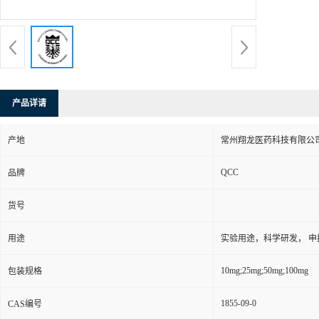
产品详请
产地
常州翔龙医药科技有限公司
QCC
品牌
货号
用途
实验用途，科学研发， 申
10mg;25mg;50mg;100mg
包装规格
1855-09-0
CAS编号