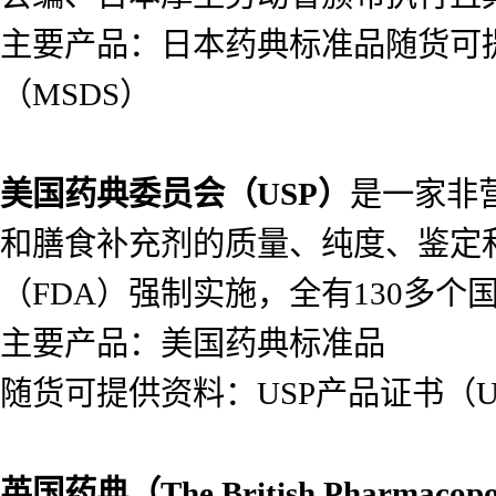
主要产品：日本药典标准品随货可提供
（MSDS）
美国药典委员会（
USP）
是一家非
和膳食补充剂的质量、纯度、鉴定
（FDA）强制实施，全有130多个
主要产品：美国药典标准品
随货可提供资料：USP产品证书（USP
英国药典（
The British Pharmacop