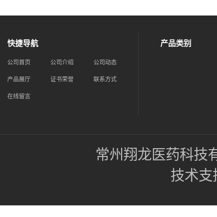
快捷导航
产品类别
公司首页
公司介绍
公司动态
产品展厅
证书荣誉
联系方式
在线留言
常州翔龙医药科技
技术支