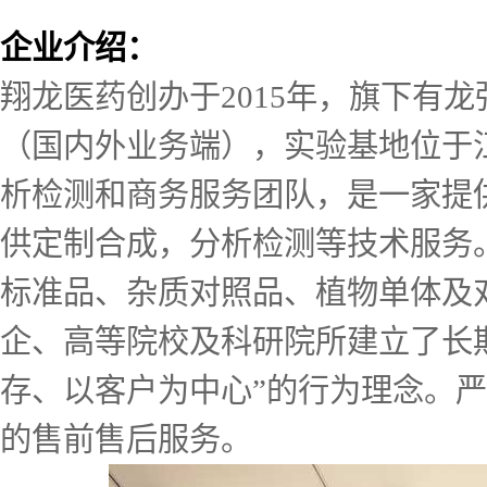
企业介绍：
翔龙医药创办于2015年，旗下有
（国内外业务端），实验基地位于
析检测和商务服务团队，是一家提
供定制合成，分析检测等技术服务。
标准品、杂质对照品、植物单体及
企、高等院校及科研院所建立了长
存、以客户为中心”的行为理念。
的售前售后服务。