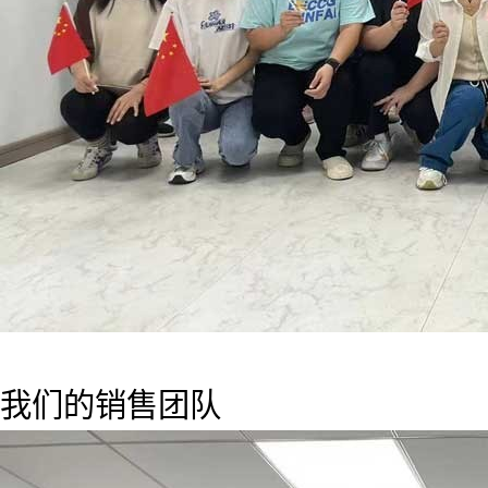
我们的销售团队