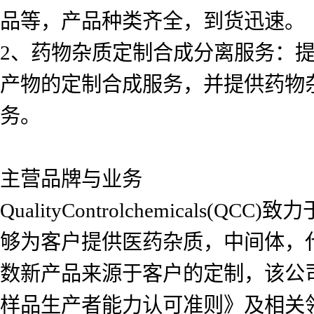
品等，产品种类齐全，到货迅速。
2、药物杂质定制合成分离服务：
产物的定制合成服务，并提供药物
务。
主营品牌与业务
QualityControlchemica
够为客户提供医药杂质，中间体，
数新产品来源于客户的定制，该公司自2
样品生产者能力认可准则》及相关