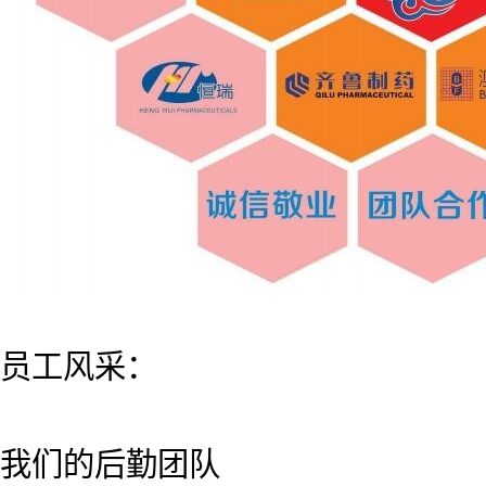
员工风采：
我们的后勤团队