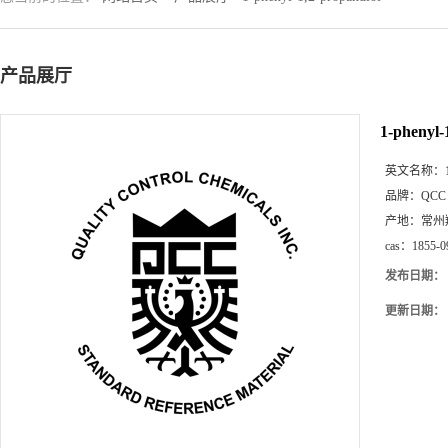
产品展厅
1-phenyl-
英文名称：
品牌：
QCC
产地：
常州
cas：
1855-0
发布日期：
更新日期：