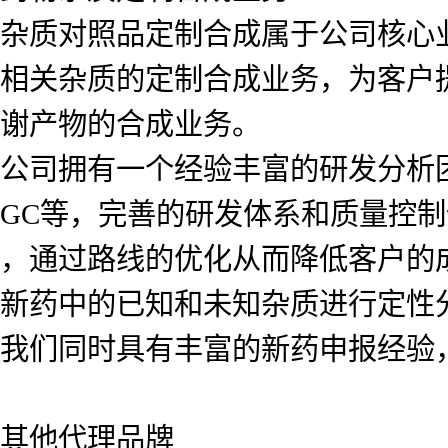
杂质对照品定制合成属于公司核心
相关杂质的定制合成业务，为客户
谢产物的合成业务。
公司拥有一个经验丰富的研发分析团队
GC等，完善的研发体系和质量控
，通过路线的优化从而降低客户的
新药中的已知和未知杂质进行定性
我们同时具有丰富的新药申报经验
其他代理品牌