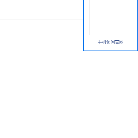
手机访问官网