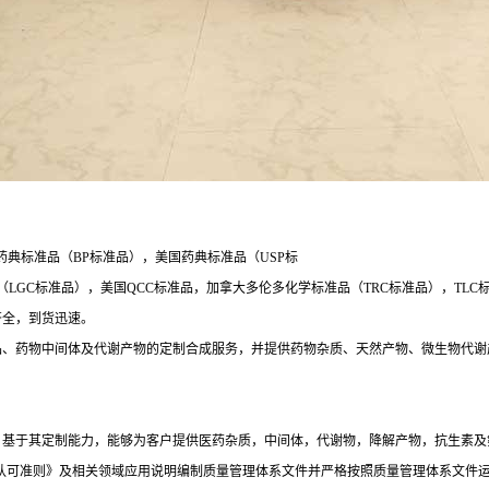
药典标准品（BP标准品），美国药典标准品（USP标
标准品），美国QCC标准品，加拿大多伦多化学标准品（TRC标准品），TLC标准品，印
类齐全，到货迅速。
品、药物中间体及代谢产物的定制合成服务，并提供药物杂质、天然产物、微生物代谢
药品行业分析产品服务，基于其定制能力，能够为客户提供医药杂质，中间体，代谢物，降解产物
品生产者能力认可准则》及相关领域应用说明编制质量管理体系文件并严格按照质量管理体系