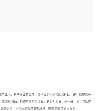
健康产业园，具备专业的合成、分析检测和商务服务团队，是一家提供医
品、杂质对照品、植物单体及对照品、农药对照品、耗材等，公司与国内
品的质量，积极接纳客户发聩意见，提供 的售前售后服务。