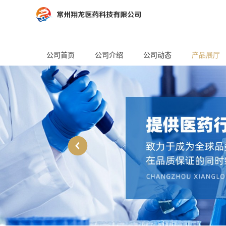
公司首页
公司介绍
公司动态
产品展厅