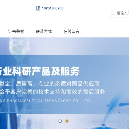
证书荣誉
联系方式
在线留言