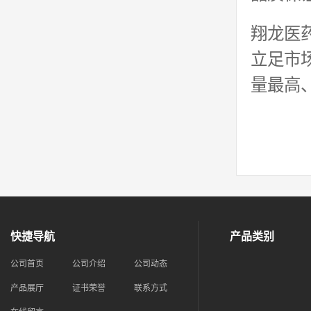
翔龙医
立足市
量最高
快捷导航
产品类别
公司首页
公司介绍
公司动态
产品展厅
证书荣誉
联系方式