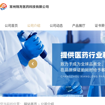
公司首页
公司介绍
公司动态
产品展厅
证书荣
您当前的位置：
网站首页
>
公司介绍