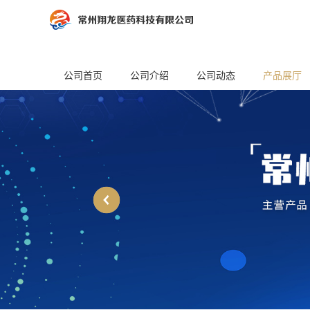
公司首页
公司介绍
公司动态
产品展厅