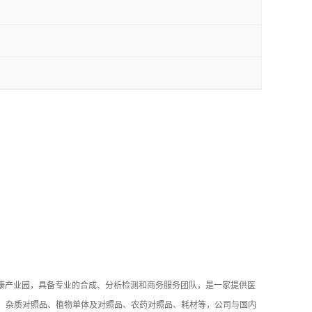
健康产业园，具备专业的合成、分析检测和商务服务团队，是一家提供医
品、杂质对照品、植物单体及对照品、农药对照品、耗材等，公司与国内