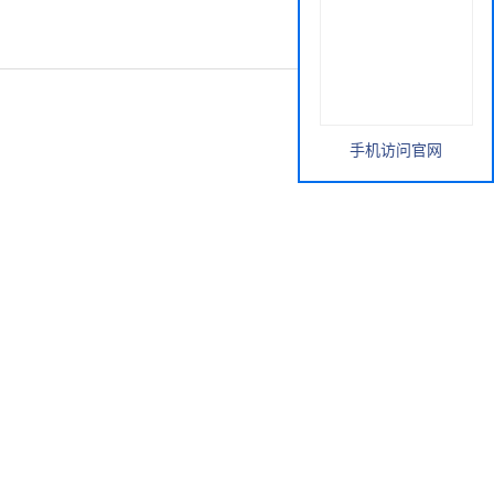
手机访问官网