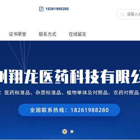
证书荣誉
联系方式
在线留言