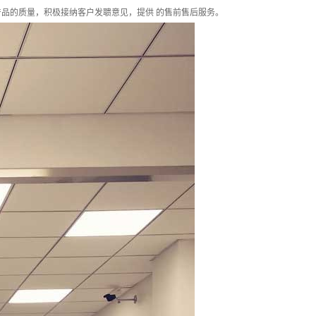
品的质量，积极接纳客户发聩意见，提供 的售前售后服务。