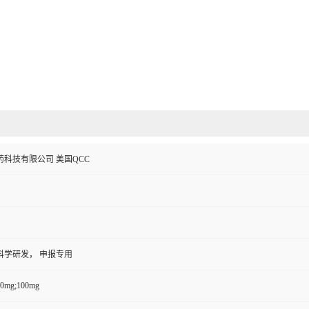
科技有限公司 美国QCC
科学研发， 申报专用
50mg;100mg