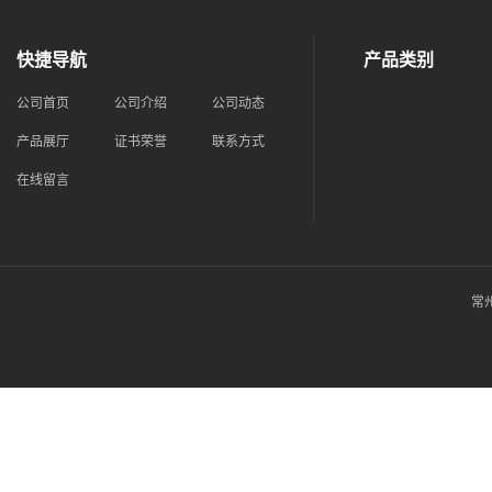
快捷导航
产品类别
公司首页
公司介绍
公司动态
产品展厅
证书荣誉
联系方式
在线留言
常