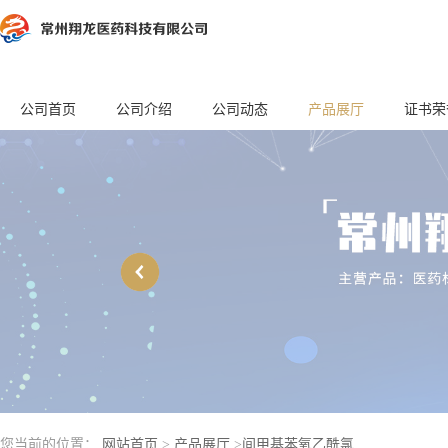
公司首页
公司介绍
公司动态
产品展厅
证书荣
您当前的位置：
网站首页
>
产品展厅
>
间甲基苯氧乙酰氯