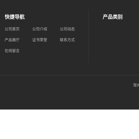
快捷导航
产品类别
公司首页
公司介绍
公司动态
产品展厅
证书荣誉
联系方式
在线留言
常