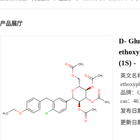
产品展厅
D- Gluc
ethoxyp
(1S) -
英文名
ethoxyph
品牌：
cas：
46
发布日
更新日