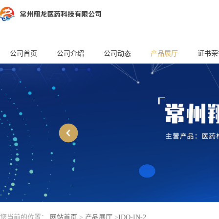
公司首页
公司介绍
公司动态
产品展厅
证书荣
您当前的位置：
网站首页
>
产品展厅
>
IDO-IN-2