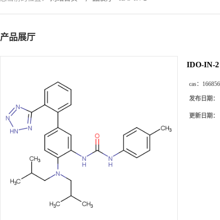
产品展厅
IDO-IN-2
cas：
166856
发布日期：
更新日期：