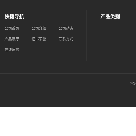
快捷导航
产品类别
公司首页
公司介绍
公司动态
产品展厅
证书荣誉
联系方式
在线留言
常