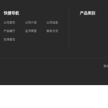
快捷导航
产品类别
公司首页
公司介绍
公司动态
产品展厅
证书荣誉
联系方式
在线留言
常