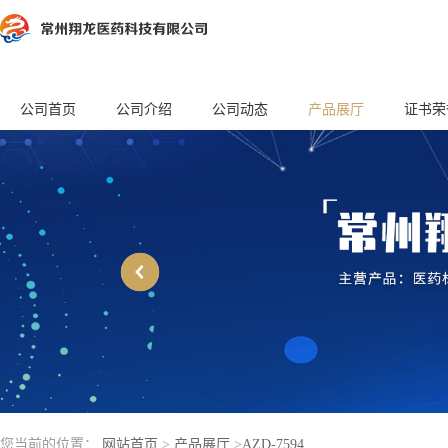
公司首页
公司介绍
公司动态
产品展厅
证书荣
您当前的位置：
网站首页
>
产品展厅
>
AZD-7594