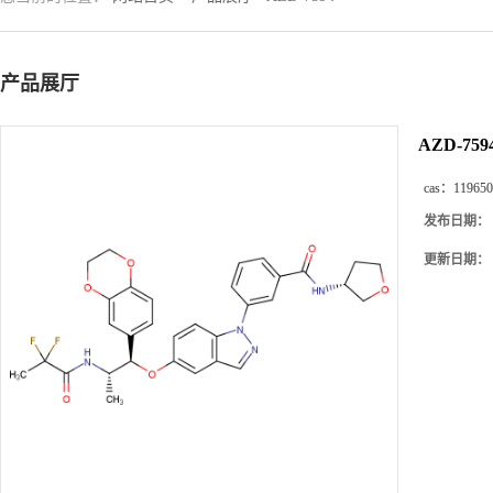
产品展厅
AZD-759
cas：
119650
发布日期：
更新日期：