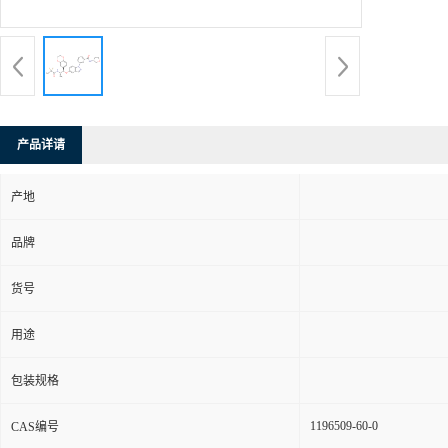
产品详请
产地
品牌
货号
用途
包装规格
1196509-60-0
CAS编号