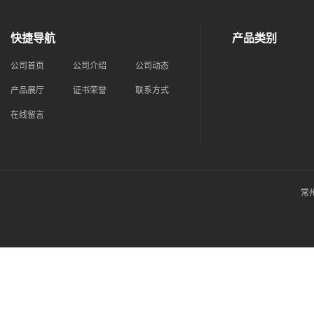
快捷导航
产品类别
公司首页
公司介绍
公司动态
产品展厅
证书荣誉
联系方式
在线留言
常