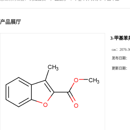
产品展厅
3-甲基苯
cas：
2076-3
发布日期：
更新日期：