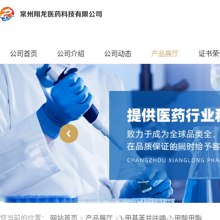
公司首页
公司介绍
公司动态
产品展厅
证书荣
您当前的位置：
网站首页
>
产品展厅
>
3-甲基苯并呋喃-2-甲酸甲酯