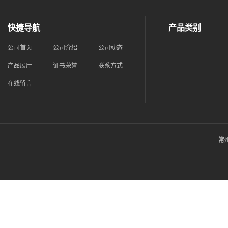
快捷导航
产品类别
公司首页
公司介绍
公司动态
产品展厅
证书荣誉
联系方式
在线留言
常