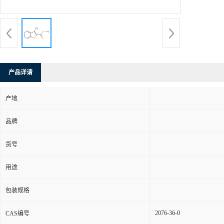
产品详请
产地
品牌
货号
用途
包装规格
2076-36-0
CAS编号