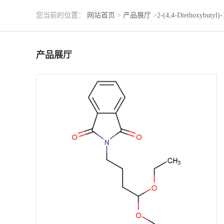
您当前的位置：
网站首页
>
产品展厅
>
2-(4,4-Diethoxybutyl)-
产品展厅