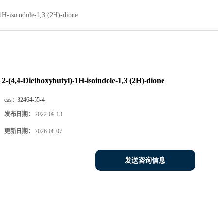
1H-isoindole-1,3 (2H)-dione
2-(4,4-Diethoxybutyl)-1H-isoindole-1,3 (2H)-dione
cas：
32464-55-4
发布日期：
2022-09-13
更新日期：
2026-08-07
发送咨询信息