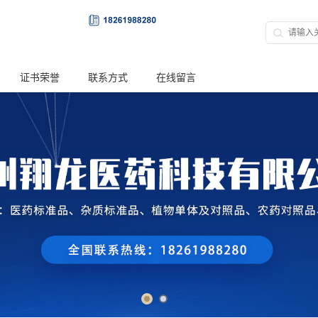
证书荣誉
联系方式
在线留言