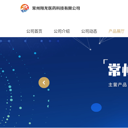
公司首页
公司介绍
公司动态
产品展厅