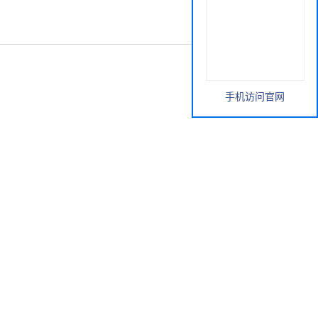
手机访问官网