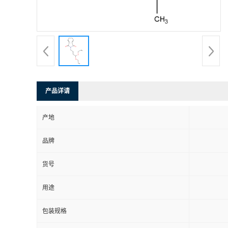
产品详请
产地
品牌
货号
用途
包装规格