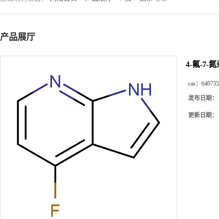
产品展厅
4-氟-7-
cas：
640735
发布日期：
更新日期：