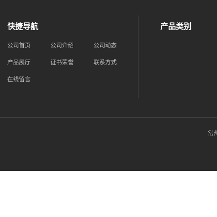
快捷导航
产品类别
公司首页
公司介绍
公司动态
产品展厅
证书荣誉
联系方式
在线留言
常