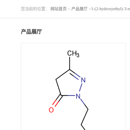
您当前的位置：
网站首页
>
产品展厅
>
1-(2-hydroxyethyl)-3-
产品展厅