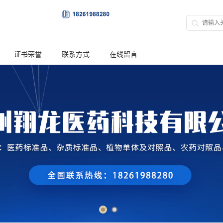
证书荣誉
联系方式
在线留言