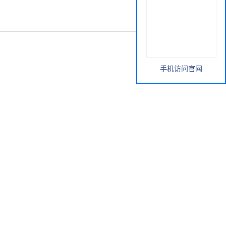
手机访问官网