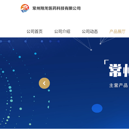
公司首页
公司介绍
公司动态
产品展厅