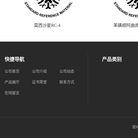
莫西沙星RC-4
苯磺顺阿曲库
快捷导航
产品类别
公司首页
公司介绍
公司动态
产品展厅
证书荣誉
联系方式
在线留言
常