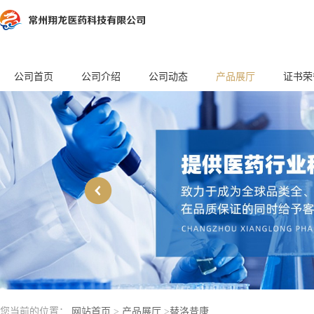
公司首页
公司介绍
公司动态
产品展厅
证书荣
您当前的位置：
网站首页
>
产品展厅
>
替洛昔康