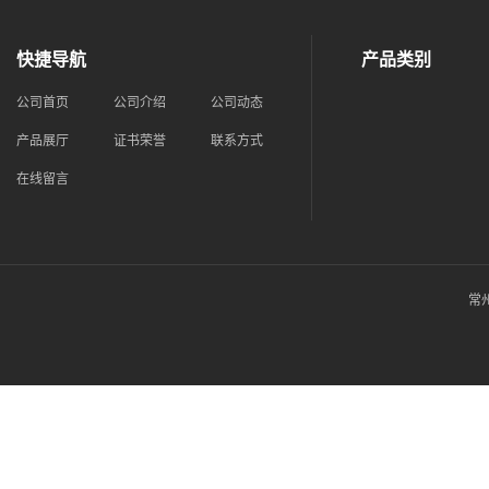
快捷导航
产品类别
公司首页
公司介绍
公司动态
产品展厅
证书荣誉
联系方式
在线留言
常