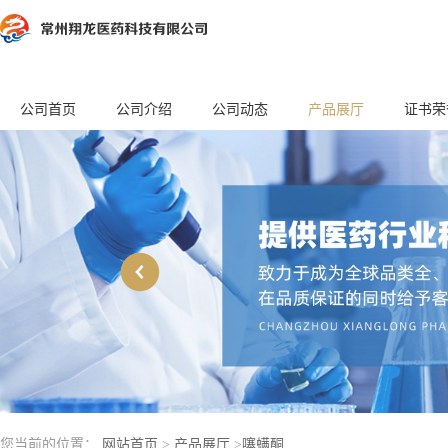
公司首页
公司介绍
公司动态
产品展厅
证书荣
您当前的位置：
网站首页
>
产品展厅
>
噻螨酮