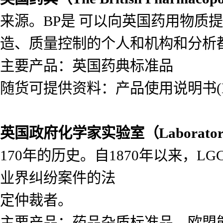
来源。BP是 可以向英国药用物质
造、质量控制的个人和机构和分析
主要产品：英国药典标准品
随货可提供资料：产品使用说明书(Lea
英国政府化学家实验室（
Laborato
170年的历史。自1870年以来，
业界纠纷案件的法
定仲裁者。
主要产品：药品杂质标准品，欧盟