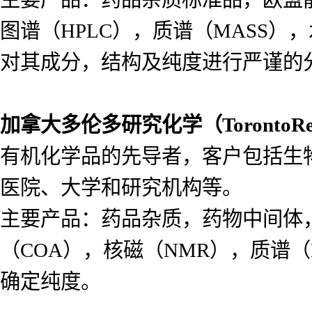
图谱（HPLC），质谱（MASS
对其成分，结构及纯度进行严谨的
加拿大多伦多研究化学（
Toronto
有机化学品的先导者，客户包括生
医院、大学和研究机构等。
主要产品：药品杂质，药物中间体
（COA），核磁（NMR），质谱（
确定纯度。