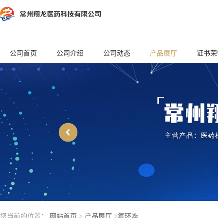
公司首页
公司介绍
公司动态
产品展厅
证书荣
您当前的位置：
网站首页
>
产品展厅
>
氟环唑