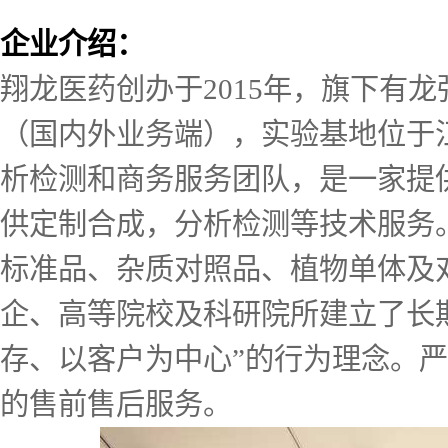
企业介绍：
翔龙医药创办于2015年，旗下有
（国内外业务端），实验基地位于
析检测和商务服务团队，是一家提
供定制合成，分析检测等技术服务。
标准品、杂质对照品、植物单体及
企、高等院校及科研院所建立了长
存、以客户为中心”的行为理念。
的售前售后服务。