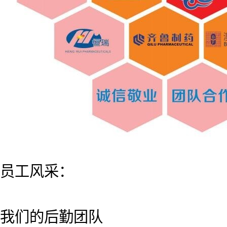
员工风采：
我们的后勤团队