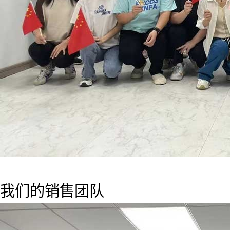
我们的销售团队