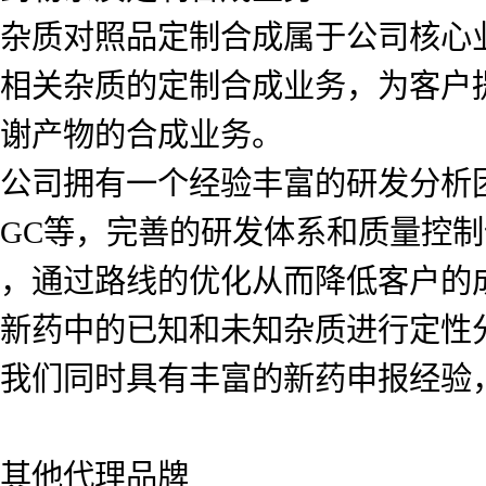
杂质对照品定制合成属于公司核心
相关杂质的定制合成业务，为客户
谢产物的合成业务。
公司拥有一个经验丰富的研发分析团队
GC等，完善的研发体系和质量控
，通过路线的优化从而降低客户的
新药中的已知和未知杂质进行定性
我们同时具有丰富的新药申报经验
其他代理品牌