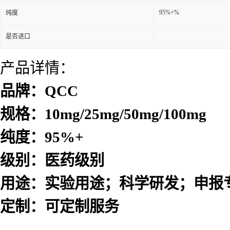
95%+%
纯度
是否进口
产品详情：
品牌：QCC
规格：10mg/25mg/50mg/100mg
纯度：95%+
级别：医药级别
用途：实验用途；科学研发；申报
定制：可定制服务