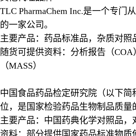
TLC PharmaChem Inc.
的一家公司。
主要产品：药品标准品，杂质对照
随货可提供资料：分析报告（COA
（MASS）
中国食品药品检定研究院（以下简
位，是国家检验药品生物制品质量
主要产品：中国药典化学对照品，
资料：部分提供国家药品标准物质