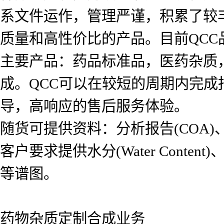
系文件运作，管理严谨，积累了较
质量和高性价比的产品。目前QCC品
主要产品：药品标准品，医药杂质
成。QCC可以在较短的周期内完
导，高响应的售后服务体验。
随货可提供资料：分析报告(COA)、氢
客户要求提供水分(Water Content)、红
等谱图。
药物杂质定制合成业务