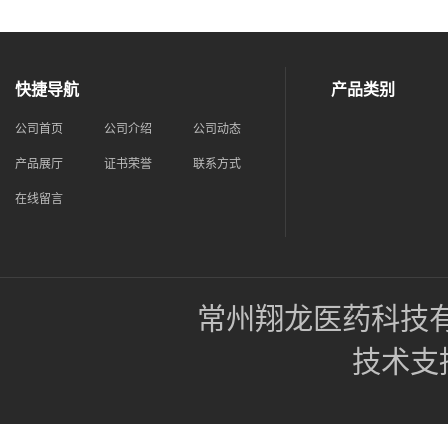
快捷导航
产品类别
公司首页
公司介绍
公司动态
产品展厅
证书荣誉
联系方式
在线留言
常州翔龙医药科技
技术支