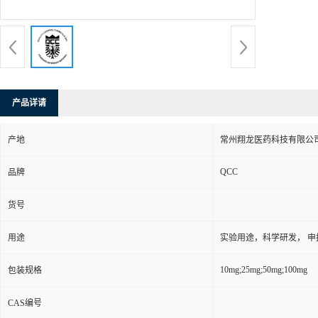
产品详请
产地
常州翔龙医药科技有限公司
QCC
品牌
货号
用途
实验用途，科学研发， 申
10mg;25mg;50mg;100mg
包装规格
CAS编号