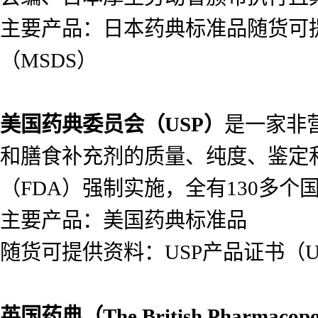
主要产品：日本药典标准品随货可提供
（MSDS）
美国药典委员会（
USP）
是一家非
和膳食补充剂的质量、纯度、鉴定
（FDA）强制实施，全有130多个
主要产品：美国药典标准品
随货可提供资料：USP产品证书（USP
英国药典（
The British Pharmacop