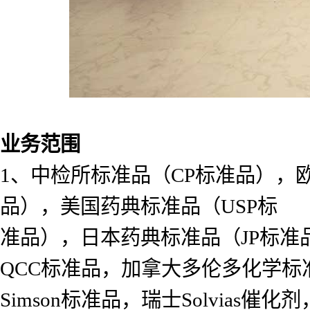
业务范围
1、中检所标准品（CP标准品），
品），美国药典标准品（USP标
准品），日本药典标准品（JP标准
QCC标准品，加拿大多伦多化学标准
Simson标准品，瑞士Solvias催化