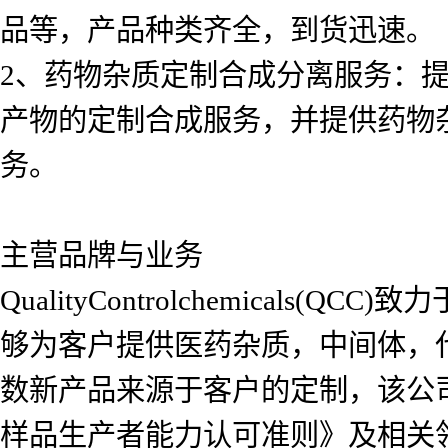
品等，产品种类齐全，到货迅速。
2、药物杂质定制合成分离服务：
产物的定制合成服务，并提供药物
务。
主营品牌与业务
QualityControlchemica
够为客户提供医药杂质，中间体，
数新产品来源于客户的定制，该公司自2
样品生产者能力认可准则》及相关