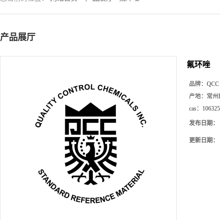
产品展厅
氟环唑
品牌：
QCC
产地：
常州
cas：
106325
发布日期：
更新日期：