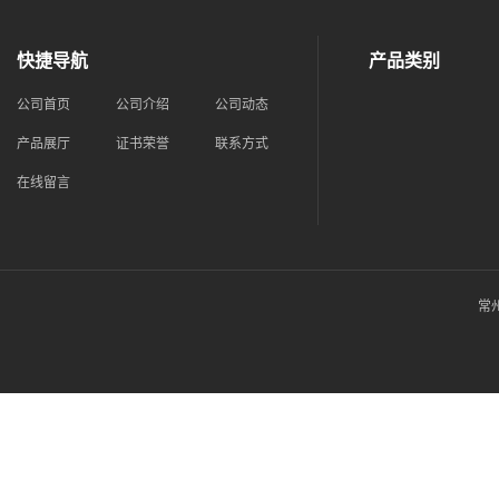
快捷导航
产品类别
公司首页
公司介绍
公司动态
产品展厅
证书荣誉
联系方式
在线留言
常