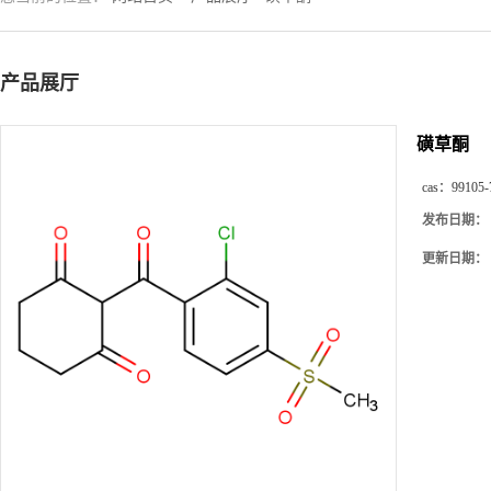
产品展厅
磺草酮
cas：
99105-
发布日期：
更新日期：