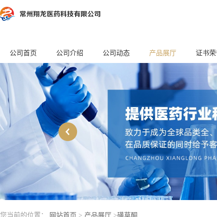
公司首页
公司介绍
公司动态
产品展厅
证书荣
您当前的位置：
网站首页
>
产品展厅
>
磺草酮