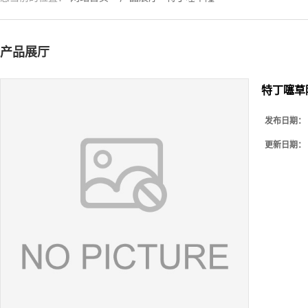
产品展厅
特丁噻草
发布日期：
更新日期：