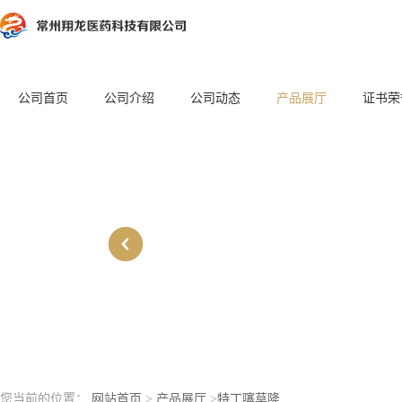
公司首页
公司介绍
公司动态
产品展厅
证书荣
您当前的位置：
网站首页
>
产品展厅
>
特丁噻草隆