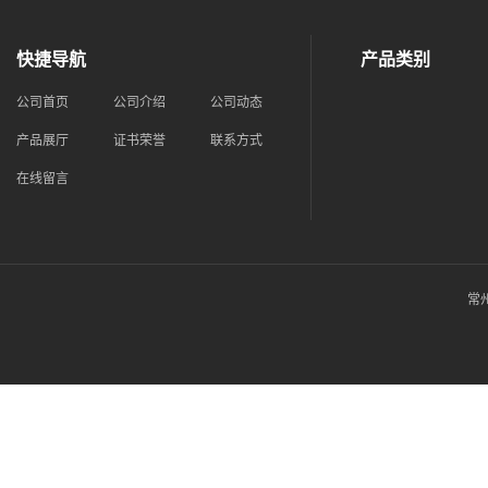
快捷导航
产品类别
公司首页
公司介绍
公司动态
产品展厅
证书荣誉
联系方式
在线留言
常