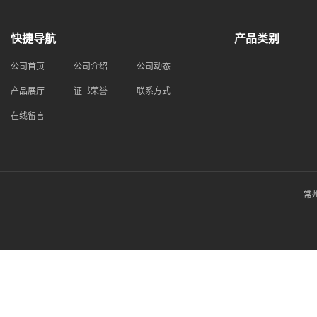
快捷导航
产品类别
公司首页
公司介绍
公司动态
产品展厅
证书荣誉
联系方式
在线留言
常