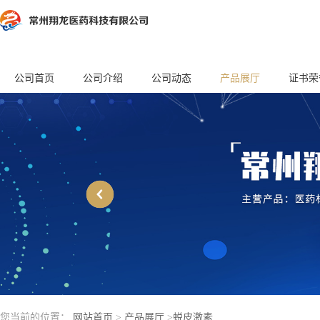
公司首页
公司介绍
公司动态
产品展厅
证书荣
您当前的位置：
网站首页
>
产品展厅
>
蜕皮激素