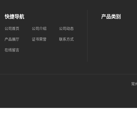
快捷导航
产品类别
公司首页
公司介绍
公司动态
产品展厅
证书荣誉
联系方式
在线留言
常