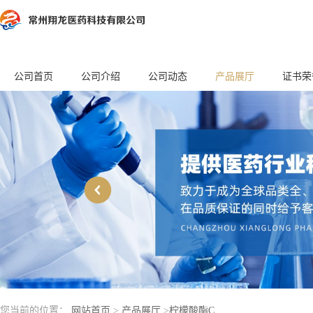
公司首页
公司介绍
公司动态
产品展厅
证书荣
您当前的位置：
网站首页
>
产品展厅
>
柠檬酸酯C