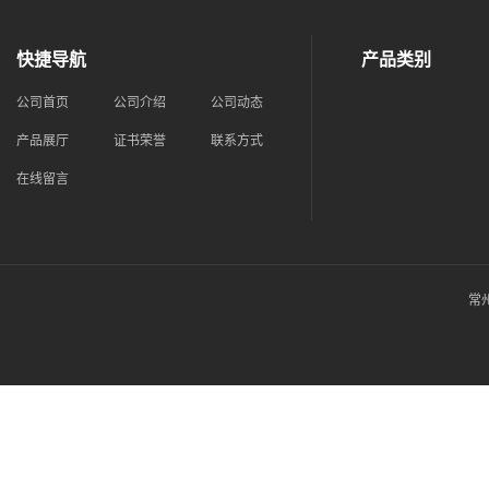
快捷导航
产品类别
公司首页
公司介绍
公司动态
产品展厅
证书荣誉
联系方式
在线留言
常