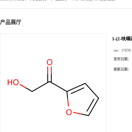
产品展厅
1-(2-呋
cas：
17678-
发布日期：
更新日期：