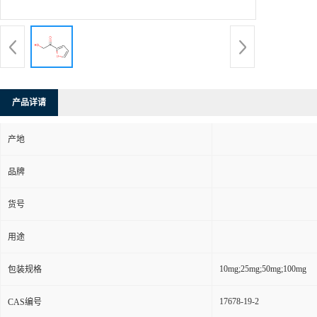
产品详请
产地
品牌
货号
用途
10mg;25mg;50mg;100mg
包装规格
17678-19-2
CAS编号