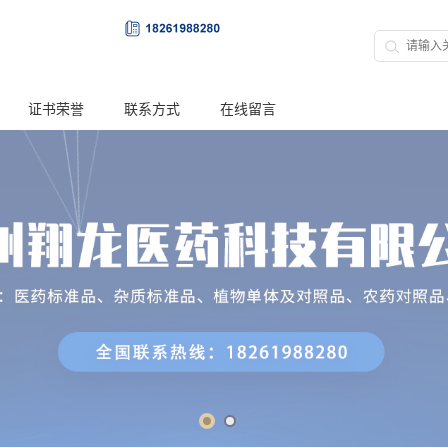
证书荣誉
联系方式
在线留言