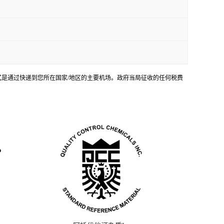
输方式是通过快递到您所在国家/地区的主要机场。政府当局征收的任何税费