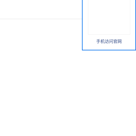
手机访问官网