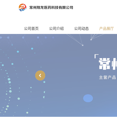
公司首页
公司介绍
公司动态
产品展厅