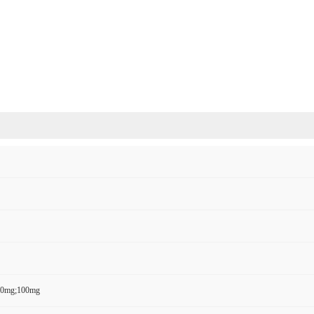
50mg;100mg