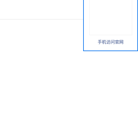
手机访问官网