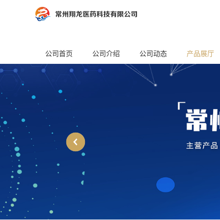
公司首页
公司介绍
公司动态
产品展厅