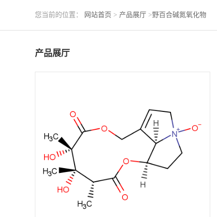
您当前的位置：
网站首页
>
产品展厅
>
野百合碱氮氧化物
产品展厅