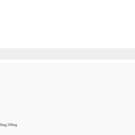
50mg;100mg