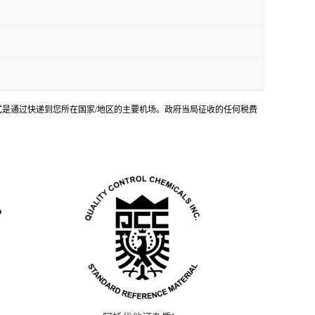
输方式是通过快递到您所在国家/地区的主要机场。政府当局征收的任何税费