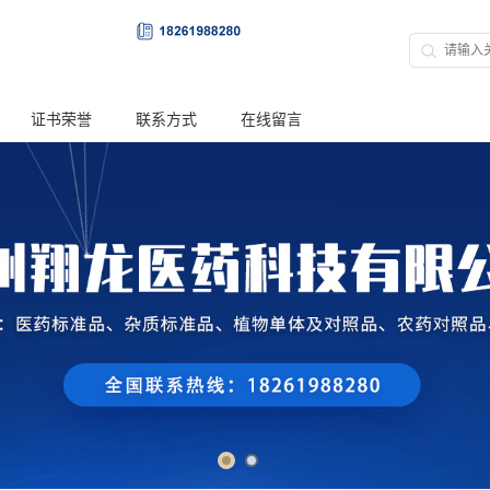
证书荣誉
联系方式
在线留言