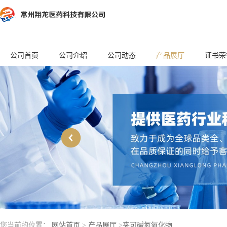
公司首页
公司介绍
公司动态
产品展厅
证书荣
您当前的位置：
网站首页
>
产品展厅
>
夹可碱氮氧化物