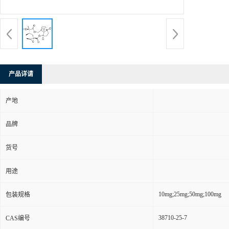
产品详请
产地
品牌
货号
用途
10mg;25mg;50mg;100mg
包装规格
38710-25-7
CAS编号