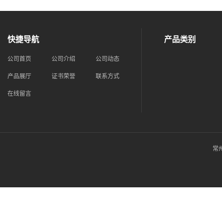
快捷导航
产品类别
公司首页
公司介绍
公司动态
产品展厅
证书荣誉
联系方式
在线留言
常