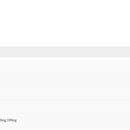
50mg;100mg