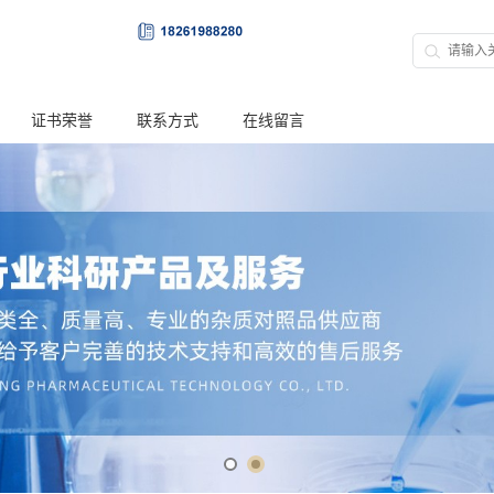
证书荣誉
联系方式
在线留言