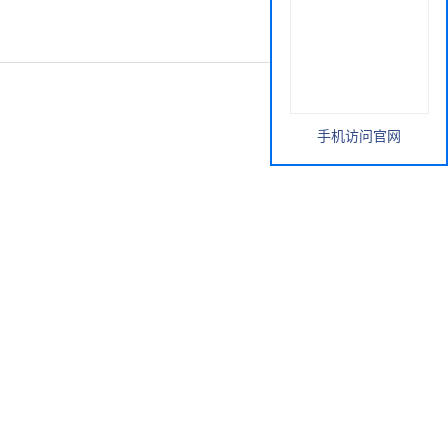
手机访问官网