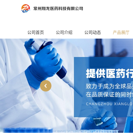
公司首页
公司介绍
公司动态
产品展厅