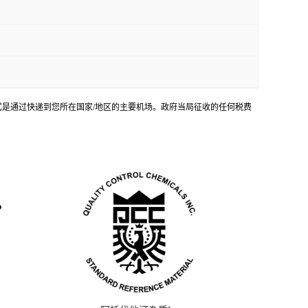
输方式是通过快递到您所在国家/地区的主要机场。政府当局征收的任何税费