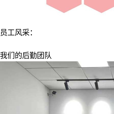
员工风采：
我们的后勤团队