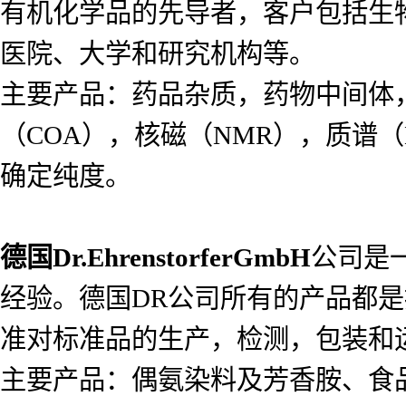
有机化学品的先导者，客户包括生
医院、大学和研究机构等。
主要产品：药品杂质，药物中间体
（COA），核磁（NMR），质谱（
确定纯度。
德国
Dr.EhrenstorferGmbH
公司是
经验。德国DR公司所有的产品都是按照I
准对标准品的生产，检测，包装和
主要产品：偶氨染料及芳香胺、食