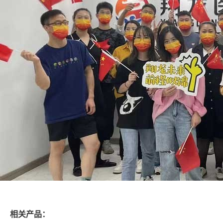
相关产品：