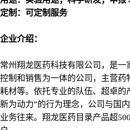
定制：可定制服务
企业介绍：
常州翔龙医药科技有限公司，是一
控制和销售为一体的公司，主营药
耗材等。依托专业的队伍、超卓的
新为动力”的行为理念，公司与国
业务往来。翔龙医药目录产品超5000