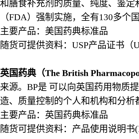
和膳食补充剂的质量、纯度、鉴定
（FDA）强制实施，全有130多个
主要产品：美国药典标准品
随货可提供资料：USP产品证书（USP
英国药典（
The British Pharmacop
来源。BP是 可以向英国药用物质
造、质量控制的个人和机构和分析
主要产品：英国药典标准品
随货可提供资料：产品使用说明书(Lea