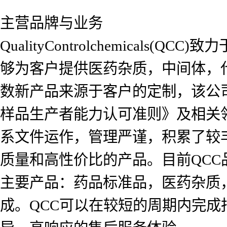
主营品牌与业务
QualityControlchemica
够为客户提供医药杂质，中间体，
数新产品来源于客户的定制，该公司自2
样品生产者能力认可准则》及相关
系文件运作，管理严谨，积累了较
质量和高性价比的产品。目前QCC品
主要产品：药品标准品，医药杂质
成。QCC可以在较短的周期内完