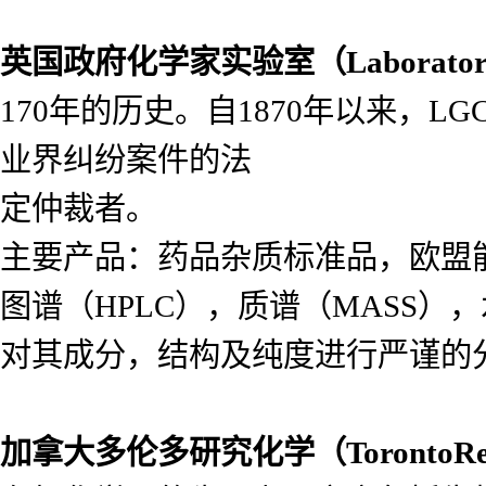
英国政府化学家实验室（
Laborato
170年的历史。自1870年以来，
业界纠纷案件的法
定仲裁者。
主要产品：药品杂质标准品，欧盟
图谱（HPLC），质谱（MASS
对其成分，结构及纯度进行严谨的
加拿大多伦多研究化学（
Toronto