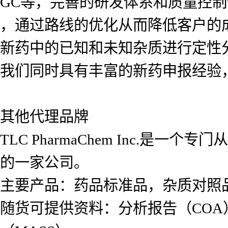
GC等，完善的研发体系和质量控
，通过路线的优化从而降低客户的
新药中的已知和未知杂质进行定性
我们同时具有丰富的新药申报经验
其他代理品牌
TLC PharmaChem Inc.
的一家公司。
主要产品：药品标准品，杂质对照
随货可提供资料：分析报告（COA