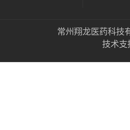
常州翔龙医药科技
技术支