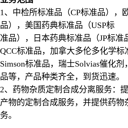
1、中检所标准品（CP标准品），
品），美国药典标准品（USP标
准品），日本药典标准品（JP标准
QCC标准品，加拿大多伦多化学标准
Simson标准品，瑞士Solvias催化
品等，产品种类齐全，到货迅速。
2、药物杂质定制合成分离服务：
产物的定制合成服务，并提供药物
务。