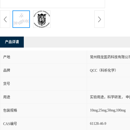
产品详请
产地
常州翔龙医药科技有限公
品牌
QCC（科析化学）
货号
用途
实验用途，科学研发， 申
10mg;25mg;50mg;100mg
包装规格
61128-46-9
CAS编号