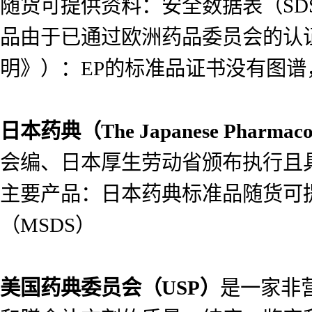
随货可提供资料：安全数据表（SDS）
品由于已通过欧洲药品委员会的认
明》）：EP的标准品证书没有图
日本药典（
The Japanese Pharmac
会编、日本厚生劳动省颁布执行且具
主要产品：日本药典标准品随货可提供
（MSDS）
美国药典委员会（
USP）
是一家非