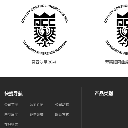
莫西沙星RC-4
苯磺顺阿曲库
快捷导航
产品类别
公司首页
公司介绍
公司动态
产品展厅
证书荣誉
联系方式
在线留言