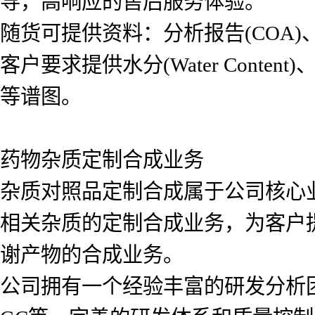
导，高响应的售后服务体验。
随货可提供资料：分析报告(COA)、氢
客户要求提供水分(Water Content)、红
等谱图。
药物杂质定制合成业务
杂质对照品定制合成属于公司核心
相关杂质的定制合成业务，为客户
谢产物的合成业务。
公司拥有一个经验丰富的研发分析团队