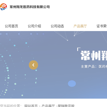
公司首页
公司介绍
公司动态
产品展厅
证书荣
您当前的位置：
网站首页
>
产品展厅
>
聚醚酰亚胺