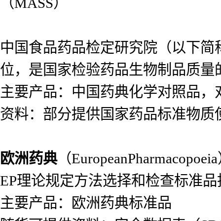
（MASS）
中国食品药品检定研究院（以下简
位，是国家检验药品生物制品质量
主要产品：中国药典化学对照品，
资料：部分提供国家药品标准物质
欧洲药典
（EuropeanPharma
EP理论规定方法选择和检查标准
主要产品：欧洲药典标准品