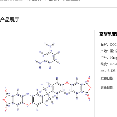
产品展厅
聚醚酰亚
品牌：
QC
产地：
常州
型号：
10mg
纯度：
95%
cas：
61128-
发布日期：
更新日期：