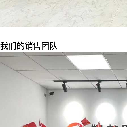
我们的销售团队