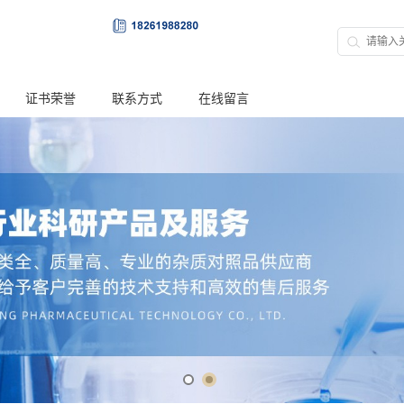
证书荣誉
联系方式
在线留言