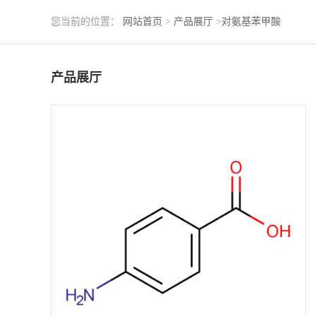
您当前的位置：
网站首页
>
产品展厅
>
对氨基苯甲酸
产品展厅