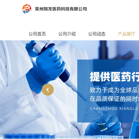
公司首页
公司介绍
公司动态
产品展厅