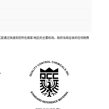
输方式是通过快递到您所在国家/地区的主要机场。政府当局征收的任何税费