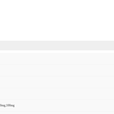
50mg;100mg