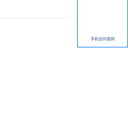
手机访问官网