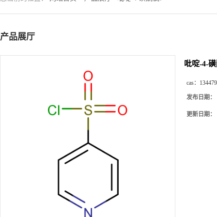
产品展厅
吡啶-4-
cas：
134479
发布日期：
更新日期：