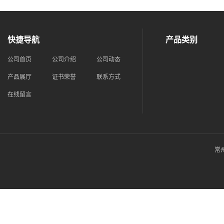
快捷导航
产品类别
公司首页
公司介绍
公司动态
产品展厅
证书荣誉
联系方式
在线留言
常