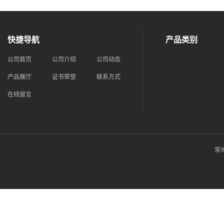
快捷导航
产品类别
公司首页
公司介绍
公司动态
产品展厅
证书荣誉
联系方式
在线留言
常