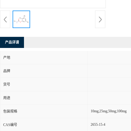
产品详请
产地
品牌
货号
用途
10mg;25mg;50mg;100mg
包装规格
2655-15-4
CAS编号