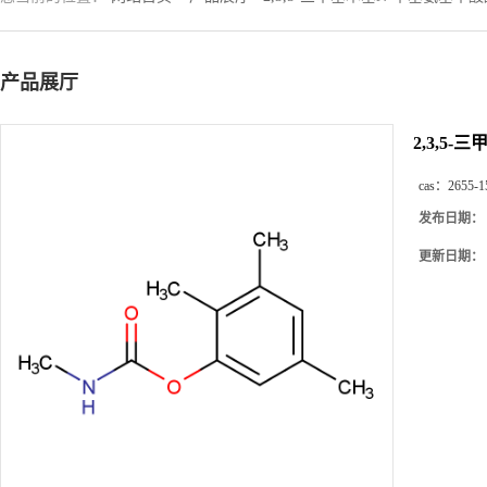
产品展厅
2,3,5
cas：
2655-1
发布日期：
更新日期：