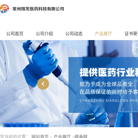
公司首页
公司介绍
公司动态
产品展厅
证书荣
您当前的位置：
网站首页
>
产品展厅
>
檀香醇