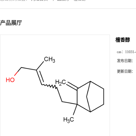
产品展厅
檀香醇
cas：
11031-
发布日期：
更新日期：