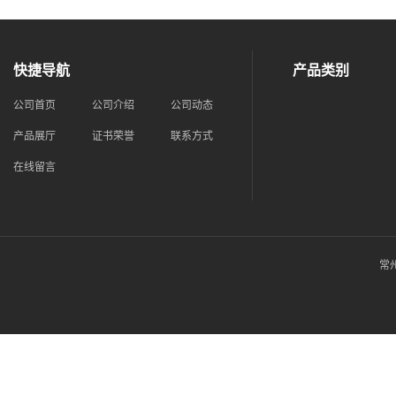
快捷导航
产品类别
公司首页
公司介绍
公司动态
产品展厅
证书荣誉
联系方式
在线留言
常