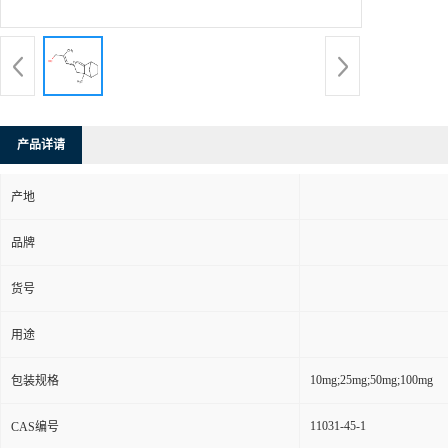
产品详请
产地
品牌
货号
用途
10mg;25mg;50mg;100mg
包装规格
11031-45-1
CAS编号