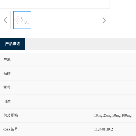
产品详请
产地
品牌
货号
用途
10mg;25mg;50mg;100mg
包装规格
112448-39-2
CAS编号