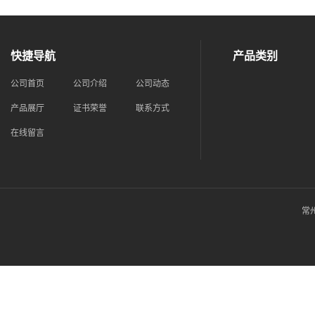
快捷导航
产品类别
公司首页
公司介绍
公司动态
产品展厅
证书荣誉
联系方式
在线留言
常