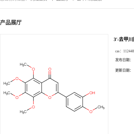
产品展厅
3'-去甲
cas：
112448
发布日期：
更新日期：