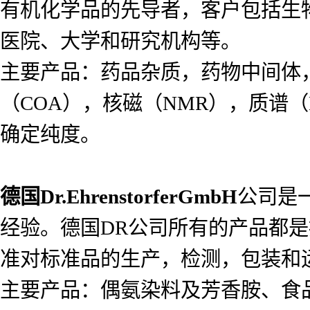
有机化学品的先导者，客户包括生
医院、大学和研究机构等。
主要产品：药品杂质，药物中间体
（COA），核磁（NMR），质谱（
确定纯度。
德国
Dr.EhrenstorferGmbH
公司是
经验。德国DR公司所有的产品都是按照I
准对标准品的生产，检测，包装和
主要产品：偶氨染料及芳香胺、食