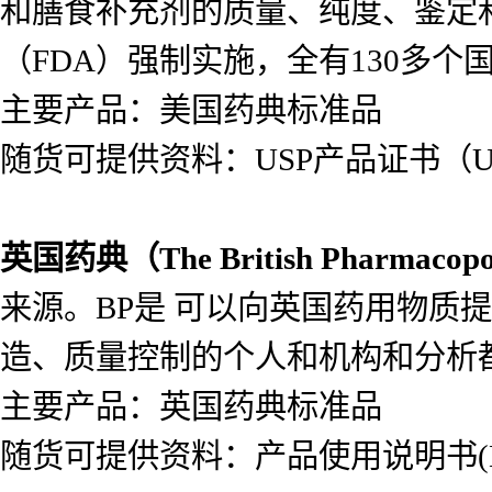
和膳食补充剂的质量、纯度、鉴定
（FDA）强制实施，全有130多个
主要产品：美国药典标准品
随货可提供资料：USP产品证书（USP
英国药典（
The British Pharmacop
来源。BP是 可以向英国药用物质
造、质量控制的个人和机构和分析
主要产品：英国药典标准品
随货可提供资料：产品使用说明书(Lea