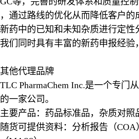
GC等，完善的研发体系和质量控
，通过路线的优化从而降低客户的
新药中的已知和未知杂质进行定性
我们同时具有丰富的新药申报经验
其他代理品牌
TLC PharmaChem Inc.
的一家公司。
主要产品：药品标准品，杂质对照
随货可提供资料：分析报告（COA