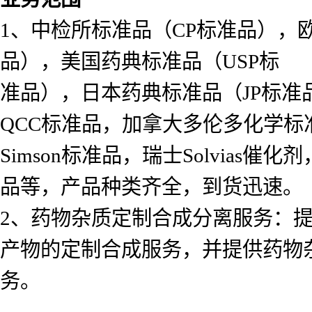
1、中检所标准品（CP标准品），
品），美国药典标准品（USP标
准品），日本药典标准品（JP标准
QCC标准品，加拿大多伦多化学标准
Simson标准品，瑞士Solvias催化
品等，产品种类齐全，到货迅速。
2、药物杂质定制合成分离服务：
产物的定制合成服务，并提供药物
务。