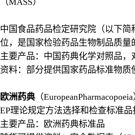
（MASS）
中国食品药品检定研究院（以下简
位，是国家检验药品生物制品质量
主要产品：中国药典化学对照品，
资料：部分提供国家药品标准物质
欧洲药典
（EuropeanPharma
EP理论规定方法选择和检查标准
主要产品：欧洲药典标准品