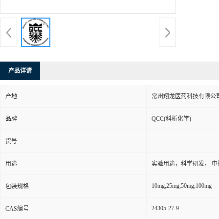
产品详请
产地
常州翔龙医药科技有限公司
品牌
QCC(科析化学)
货号
用途
实验用途，科学研发， 申
10mg;25mg;50mg;100mg
包装规格
24305-27-9
CAS编号