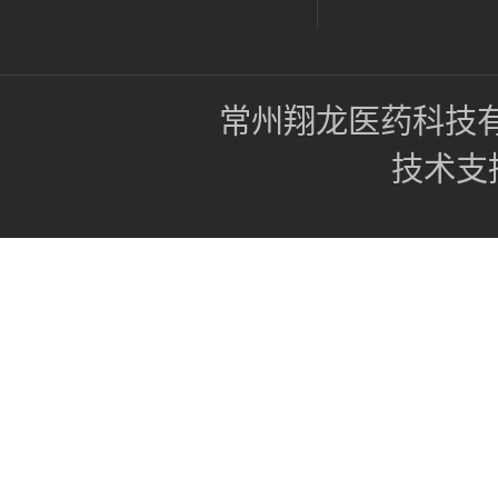
常州翔龙医药科技
技术支