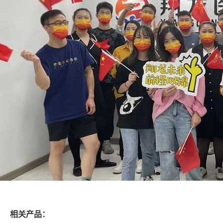
相关产品：