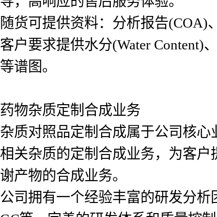
导，高响应的售后服务体验。
随货可提供资料：分析报告(COA)、氢
客户要求提供水分(Water Content)、红
等谱图。
药物杂质定制合成业务
杂质对照品定制合成属于公司核心
相关杂质的定制合成业务，为客户
谢产物的合成业务。
公司拥有一个经验丰富的研发分析团队