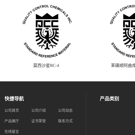
莫西沙星RC-4
苯磺顺阿曲库
快捷导航
产品类别
公司首页
公司介绍
公司动态
产品展厅
证书荣誉
联系方式
在线留言