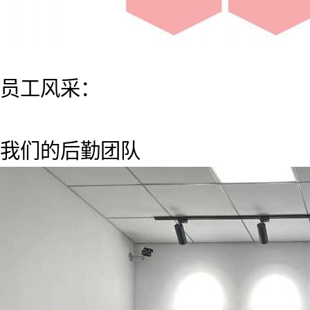
员工风采：
我们的后勤团队