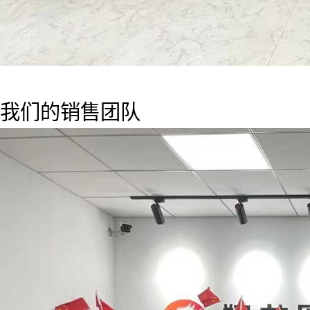
我们的销售团队