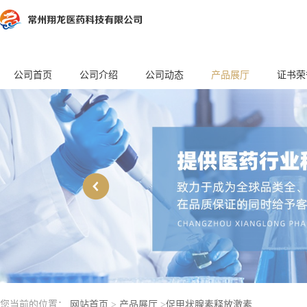
公司首页
公司介绍
公司动态
产品展厅
证书荣
您当前的位置：
网站首页
>
产品展厅
>
促甲状腺素释放激素