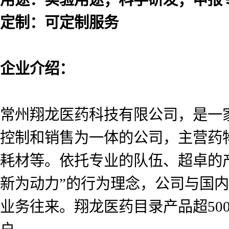
定制：可定制服务
企业介绍：
常州翔龙医药科技有限公司，是一
控制和销售为一体的公司，主营药
耗材等。依托专业的队伍、超卓的
新为动力”的行为理念，公司与国
业务往来。翔龙医药目录产品超5000