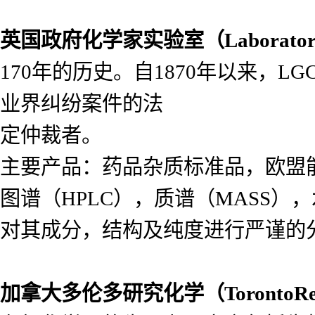
英国政府化学家实验室（
Laborato
170年的历史。自1870年以来，
业界纠纷案件的法
定仲裁者。
主要产品：药品杂质标准品，欧盟
图谱（HPLC），质谱（MASS
对其成分，结构及纯度进行严谨的
加拿大多伦多研究化学（
Toronto