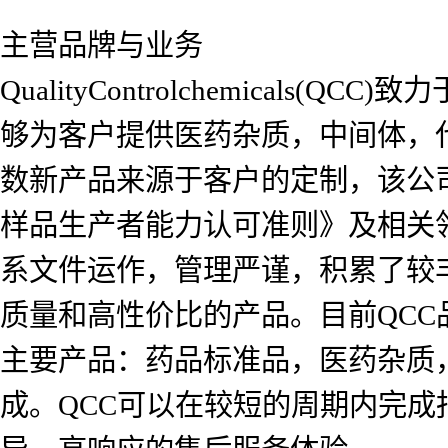
主营品牌与业务
QualityControlchemica
够为客户提供医药杂质，中间体，
数新产品来源于客户的定制，该公司自2
样品生产者能力认可准则》及相关
系文件运作，管理严谨，积累了较
质量和高性价比的产品。目前QCC品
主要产品：药品标准品，医药杂质
成。QCC可以在较短的周期内完