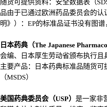
随货可提供资料：安全数据表（SDS）
品由于已通过欧洲药品委员会的认
明》）：EP的标准品证书没有图
日本药典（
The Japanese Pharmac
会编、日本厚生劳动省颁布执行且具
主要产品：日本药典标准品随货可提供
（MSDS）
美国药典委员会（
USP）
是一家非