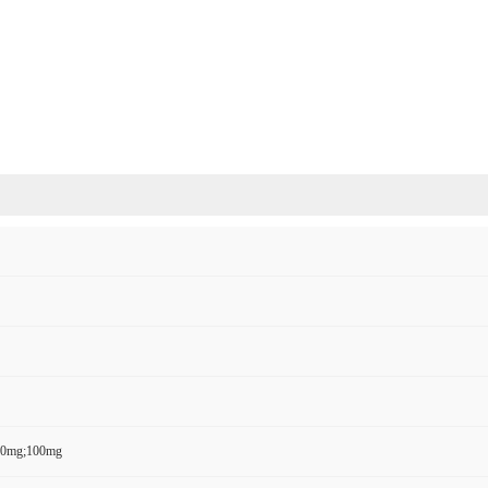
50mg;100mg