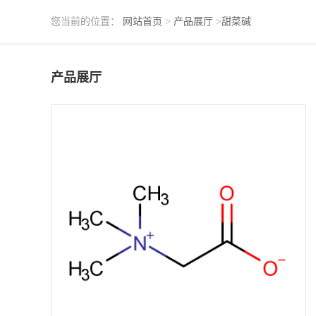
您当前的位置：
网站首页
>
产品展厅
>
甜菜碱
产品展厅