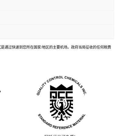
输方式是通过快递到您所在国家/地区的主要机场。政府当局征收的任何税费