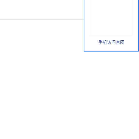
手机访问官网