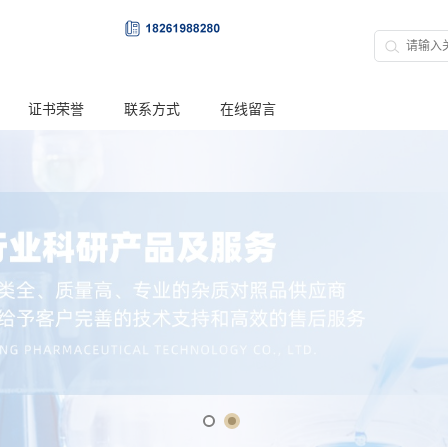
证书荣誉
联系方式
在线留言