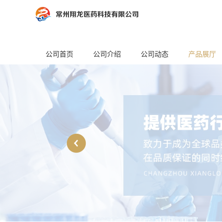
公司首页
公司介绍
公司动态
产品展厅