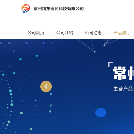
公司首页
公司介绍
公司动态
产品展厅