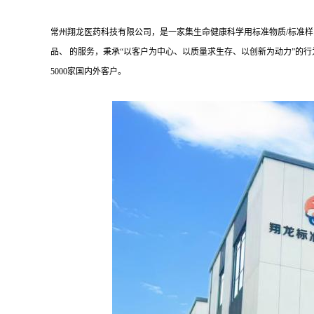
常州翔龙医药科技有限公司，是一家集生命健康科学用标准物质/标准
品、 的服务，秉承“以客户为中心、以质量求生存、以创新为动力”的行
5000家国内外客户。