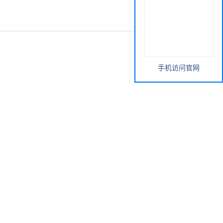
手机访问官网