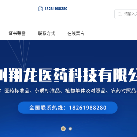
证书荣誉
联系方式
在线留言