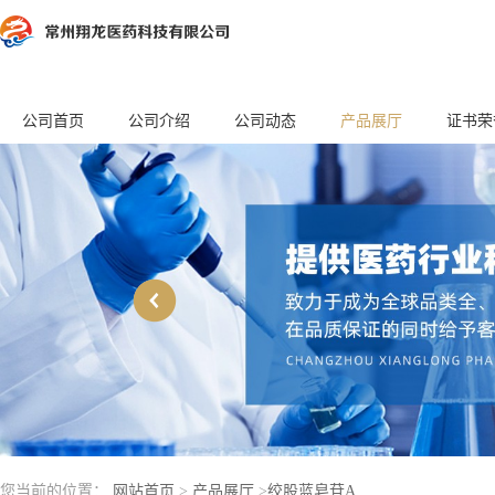
公司首页
公司介绍
公司动态
产品展厅
证书荣
您当前的位置：
网站首页
>
产品展厅
>
绞股蓝皂苷A