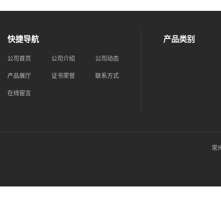
快捷导航
产品类别
公司首页
公司介绍
公司动态
产品展厅
证书荣誉
联系方式
在线留言
常