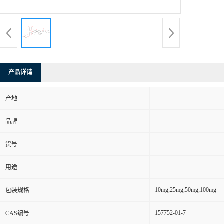
产品详请
产地
品牌
货号
用途
10mg;25mg;50mg;100mg
包装规格
157752-01-7
CAS编号