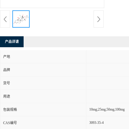
产品详请
产地
品牌
货号
用途
10mg;25mg;50mg;100mg
包装规格
3093-35-4
CAS编号