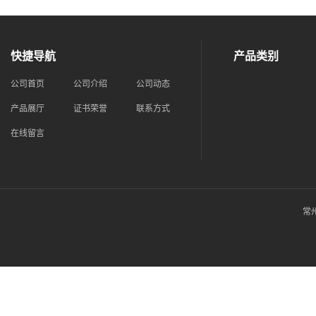
快捷导航
产品类别
公司首页
公司介绍
公司动态
产品展厅
证书荣誉
联系方式
在线留言
常