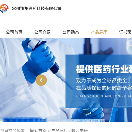
公司首页
公司介绍
公司动态
产品展厅
证书荣
您当前的位置：
网站首页
>
产品展厅
>
哈西奈德