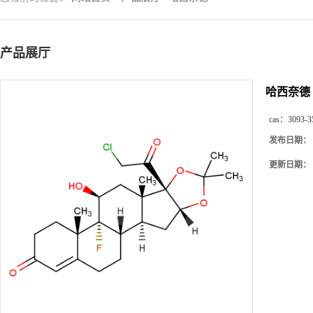
产品展厅
哈西奈德
cas：
3093-3
发布日期：
更新日期：