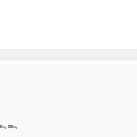
50mg;100mg