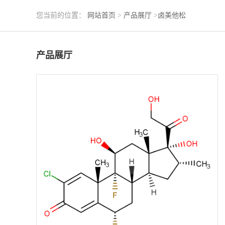
您当前的位置：
网站首页
>
产品展厅
>
卤美他松
产品展厅