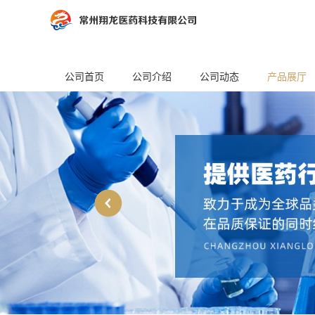
公司首页
公司介绍
公司动态
产品展厅