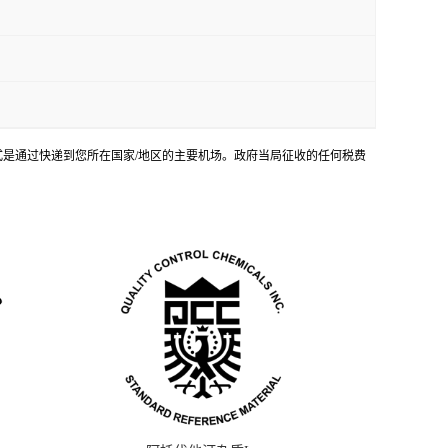
输方式是通过快递到您所在国家/地区的主要机场。政府当局征收的任何税费