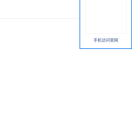
手机访问官网