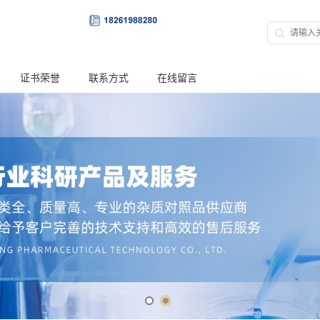
证书荣誉
联系方式
在线留言