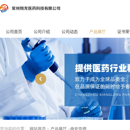
公司首页
公司介绍
公司动态
产品展厅
证书荣
您当前的位置：
网站首页
>
产品展厅
>
曲安奈德