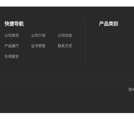
快捷导航
产品类别
公司首页
公司介绍
公司动态
产品展厅
证书荣誉
联系方式
在线留言
常