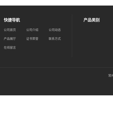
快捷导航
产品类别
公司首页
公司介绍
公司动态
产品展厅
证书荣誉
联系方式
在线留言
常