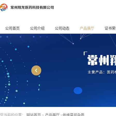
公司首页
公司介绍
公司动态
产品展厅
证书荣
您当前的位置：
网站首页
>
产品展厅
>
依维莫司杂质