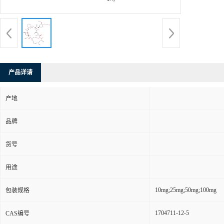
产品详请
产地
品牌
货号
用途
10mg;25mg;50mg;100mg
包装规格
1704711-12-5
CAS编号