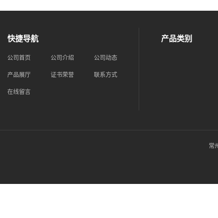
快捷导航
产品类别
公司首页
公司介绍
公司动态
产品展厅
证书荣誉
联系方式
在线留言
常