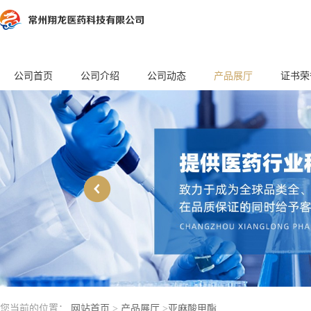
公司首页
公司介绍
公司动态
产品展厅
证书荣
您当前的位置：
网站首页
>
产品展厅
>
亚麻酸甲酯