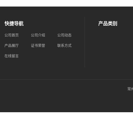
快捷导航
产品类别
公司首页
公司介绍
公司动态
产品展厅
证书荣誉
联系方式
在线留言
常