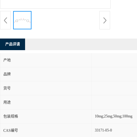
产品详请
产地
品牌
货号
用途
10mg;25mg;50mg;100mg
包装规格
33171-05-0
CAS编号