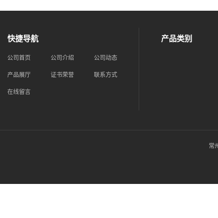
快捷导航
产品类别
公司首页
公司介绍
公司动态
产品展厅
证书荣誉
联系方式
在线留言
常