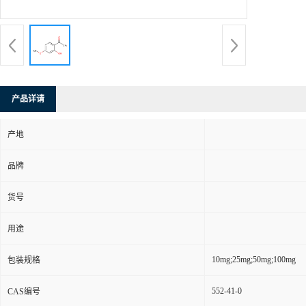
产品详请
产地
品牌
货号
用途
10mg;25mg;50mg;100mg
包装规格
552-41-0
CAS编号