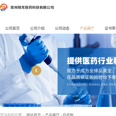
公司首页
公司介绍
公司动态
产品展厅
证书荣
您当前的位置：
网站首页
>
产品展厅
>
丹皮酚