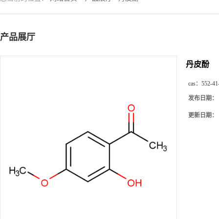
产品展厅
丹皮酚
cas：
552-41
发布日期：
更新日期：