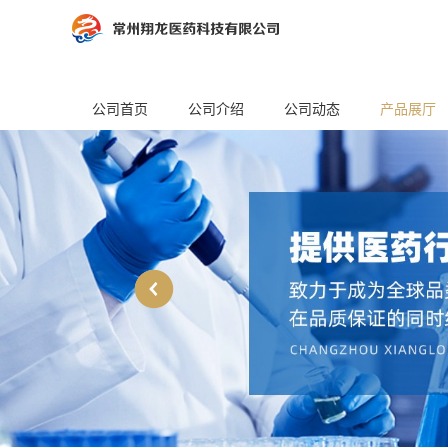
公司首页
公司介绍
公司动态
产品展厅