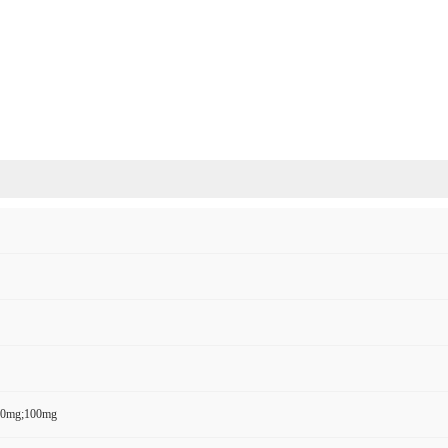
50mg;100mg