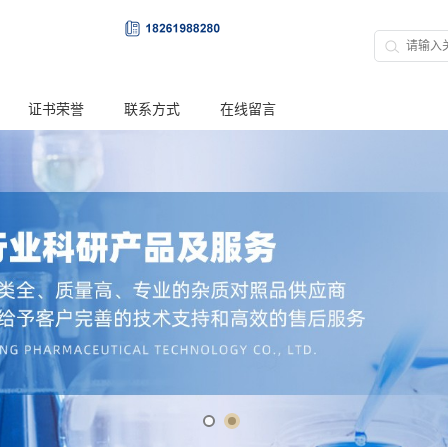
证书荣誉
联系方式
在线留言