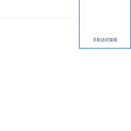
手机访问官网