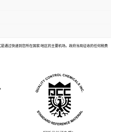
输方式是通过快递到您所在国家/地区的主要机场。政府当局征收的任何税费