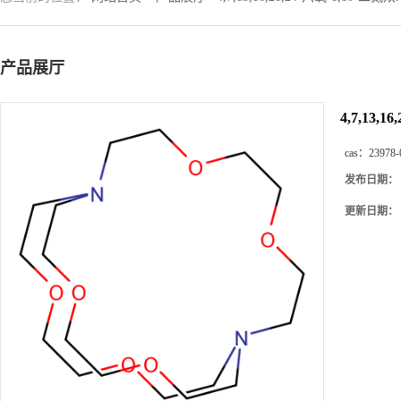
产品展厅
4,7,13,
cas：
23978-
发布日期：
更新日期：