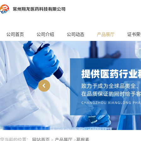
公司首页
公司介绍
公司动态
产品展厅
证书荣
您当前的位置：
网站首页
>
产品展厅
>
葛根素