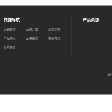
快捷导航
产品类别
公司首页
公司介绍
公司动态
产品展厅
证书荣誉
联系方式
在线留言
常