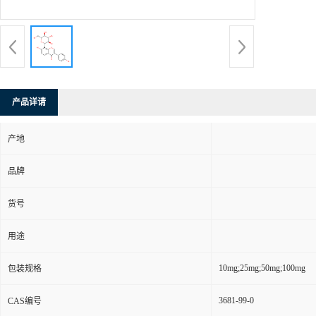
产品详请
产地
品牌
货号
用途
10mg;25mg;50mg;100mg
包装规格
3681-99-0
CAS编号