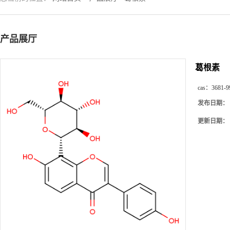
产品展厅
葛根素
cas：
3681-9
发布日期：
更新日期：