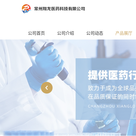
公司首页
公司介绍
公司动态
产品展厅