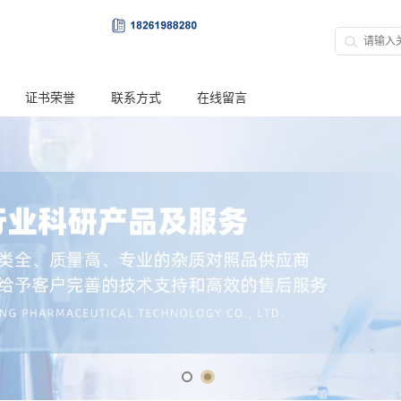
证书荣誉
联系方式
在线留言