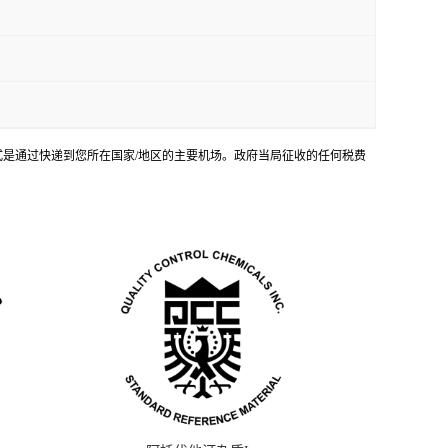
输方式是通过快递到您所在国家/地区的主要机场。政府当局征收的任何税费