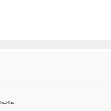
50mg;100mg