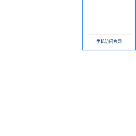
手机访问官网