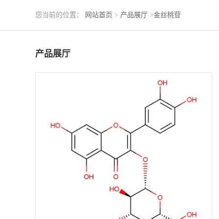
您当前的位置：
网站首页
>
产品展厅
>
金丝桃苷
产品展厅