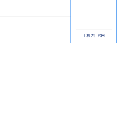
手机访问官网