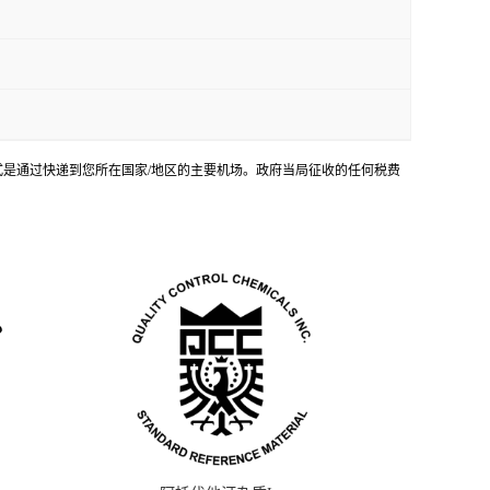
输方式是通过快递到您所在国家/地区的主要机场。政府当局征收的任何税费