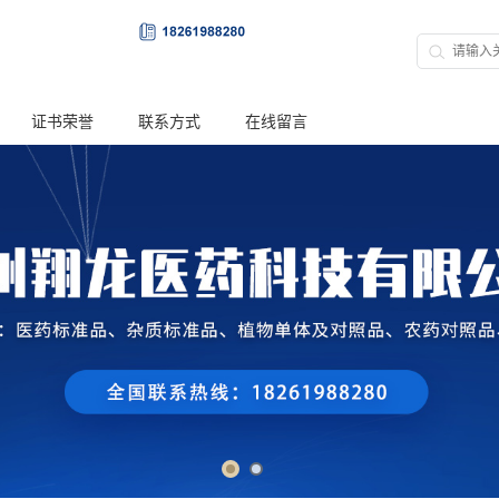
证书荣誉
联系方式
在线留言