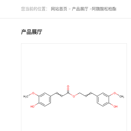
您当前的位置：
网站首页
>
产品展厅
>
阿魏酸松柏酯
产品展厅