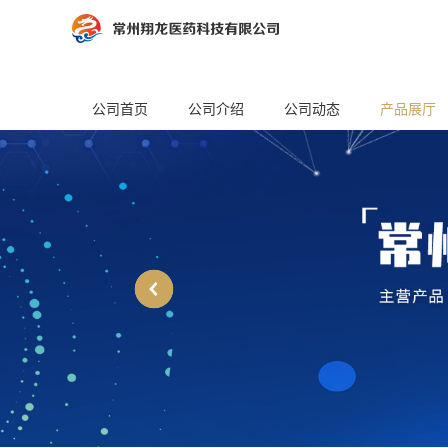
公司首页
公司介绍
公司动态
产品展厅