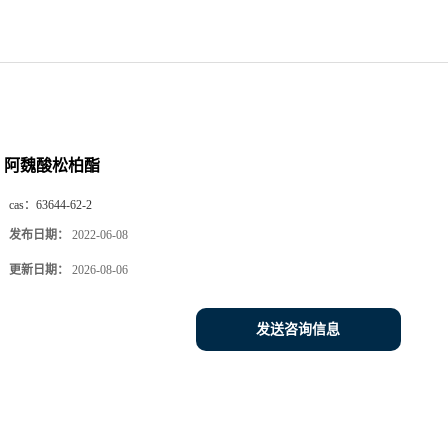
阿魏酸松柏酯
cas：
63644-62-2
发布日期：
2022-06-08
更新日期：
2026-08-06
发送咨询信息