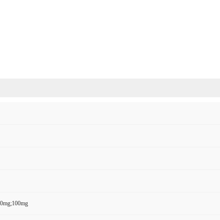
50mg;100mg