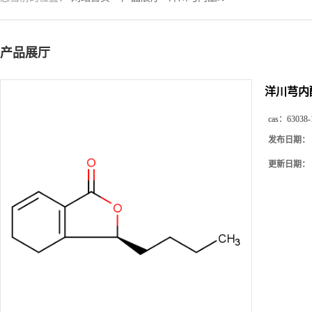
产品展厅
洋川芎内
cas：
63038-
发布日期：
更新日期：