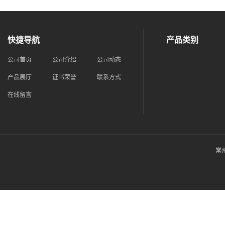
快捷导航
产品类别
公司首页
公司介绍
公司动态
产品展厅
证书荣誉
联系方式
在线留言
常