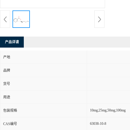
产品详请
产地
品牌
货号
用途
10mg;25mg;50mg;100mg
包装规格
63038-10-8
CAS编号