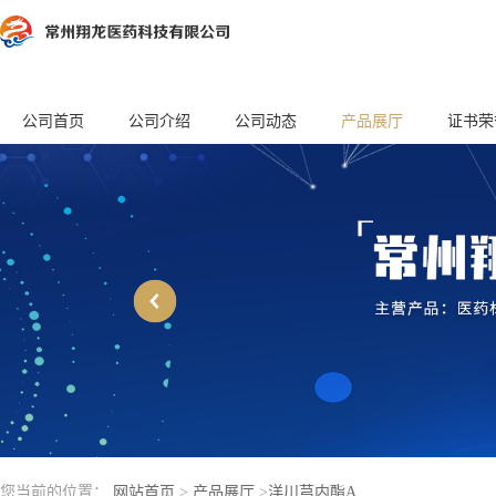
公司首页
公司介绍
公司动态
产品展厅
证书荣
您当前的位置：
网站首页
>
产品展厅
>
洋川芎内酯A