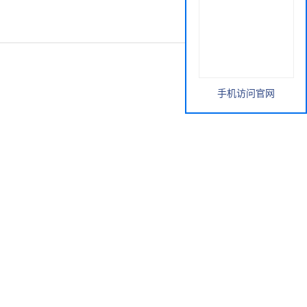
手机访问官网