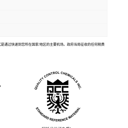
输方式是通过快递到您所在国家/地区的主要机场。政府当局征收的任何税费