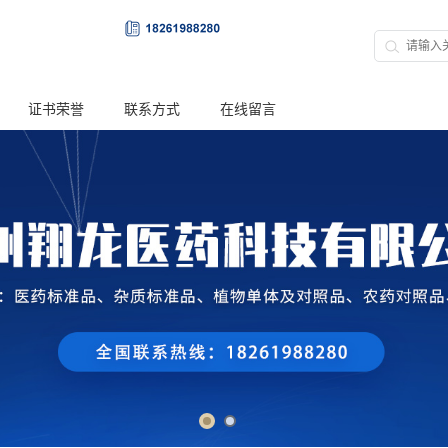
证书荣誉
联系方式
在线留言