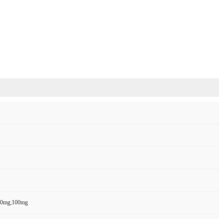
50mg;100mg