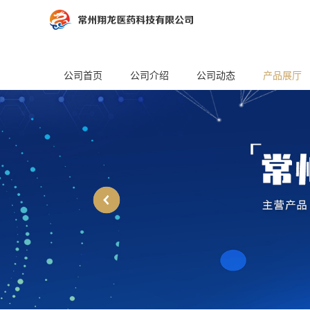
公司首页
公司介绍
公司动态
产品展厅