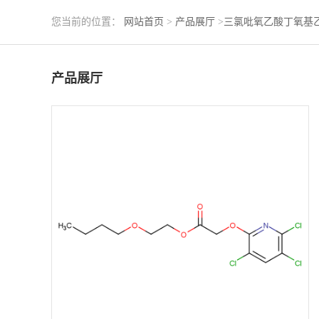
您当前的位置：
网站首页
>
产品展厅
>
三氯吡氧乙酸丁氧基
产品展厅