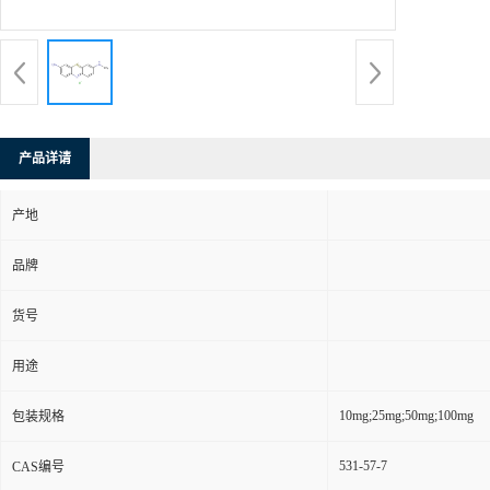
产品详请
产地
品牌
货号
用途
10mg;25mg;50mg;100mg
包装规格
531-57-7
CAS编号