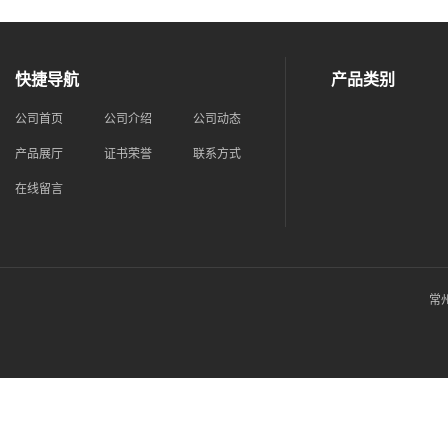
快捷导航
产品类别
公司首页
公司介绍
公司动态
产品展厅
证书荣誉
联系方式
在线留言
常