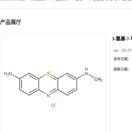
产品展厅
3-氨基-
cas：
531-57
发布日期：
更新日期：